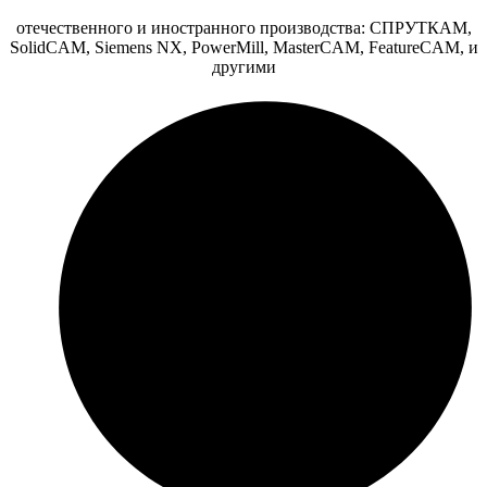
отечественного и иностранного производства: СПРУТКАМ,
SolidCAM, Siemens NX, PowerMill, MasterCAM, FeatureCAM, и
другими