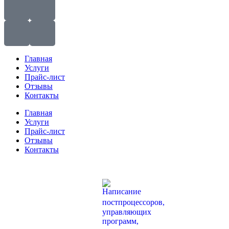
Главная
Услуги
Прайс-лист
Отзывы
Контакты
Главная
Услуги
Прайс-лист
Отзывы
Контакты