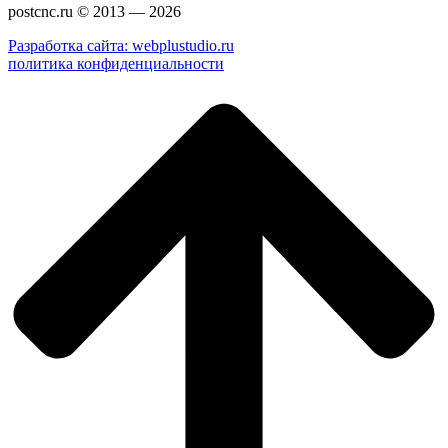
postcnc.ru © 2013 — 2026
Разработка сайта: webplustudio.ru
политика конфиденциальности