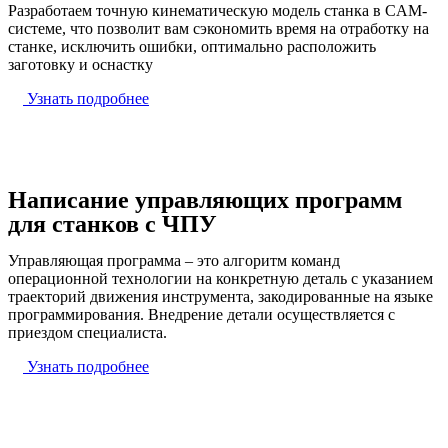
Разработаем точную кинематическую модель станка в CAM-
системе, что позволит вам сэкономить время на отработку на
станке, исключить ошибки, оптимально расположить
заготовку и оснастку
Узнать подробнее
Написание управляющих программ
для станков с ЧПУ
Управляющая программа – это алгоритм команд
операционной технологии на конкретную деталь с указанием
траекторий движения инструмента, закодированные на языке
программирования. Внедрение детали осуществляется с
приездом специалиста.
Узнать подробнее