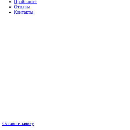
Прайс-лист
Отзывы
Контакты
Оставьте заявку