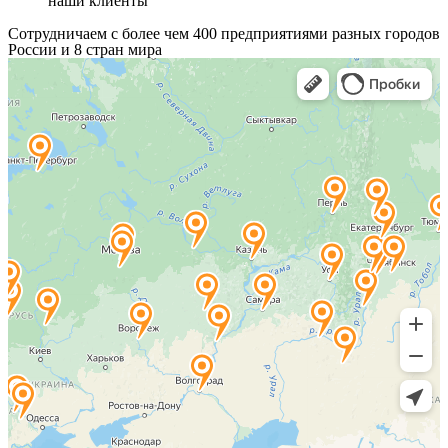
наши клиенты
Сотрудничаем с более чем 400 предприятиями разных городов
России и 8 стран мира