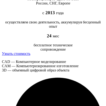
России, СНГ, Европе
2013
с
года
осуществляем свою деятельность, аккумулируя бесценный
опыт
24
мес
бесплатное техническое
сопровождение
Узнать стоимость
CAD — Компьютерное моделирование
CAM — Компьютеризированное изготовление
3D — объемный цифровой образ объекта