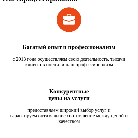
Богатый опыт и профессионализм
с 2013 года осуществляем свою деятельность, тысячи
клиентов оценили наш профессионализм
Конкурентные
цены на услуги
предоставляем широкий выбор услуг и
гарантируем оптимальное соотношение между ценой и
качеством