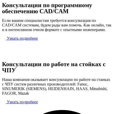
Консультации по программному
обеспечению CAD/CAM
Если вашим специалистам требуется консультация по
CAD/CAM системам, будем рады вам помочь. Как онлайн, так
и в интенсивном очном формате с опытными инженерами.
Узнать подробнее
Консультации по работе на стойках с
ЧПУ
Наша компания оказывает консультации по работе на станках
с ЧПУ систем различных производителей: Fanuc,
SINUMERIK (SIEMENS), HEIDENHAIN, HAAS, Mitsubishi,
FAGOR, Mazak
Узнать подробнее