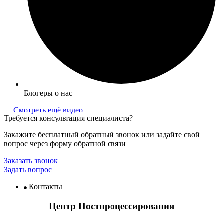
Блогеры о нас
Смотреть ещё видео
Требуется консультация специалиста?
Закажите бесплатный обратный звонок или задайте свой
вопрос через форму обратной связи
Заказать звонок
Задать вопрос
Контакты
Центр Постпроцессирования