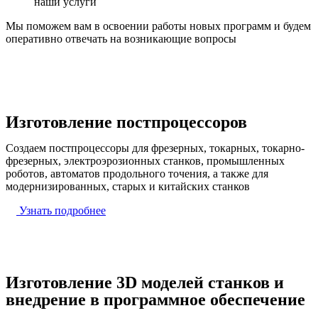
наши услуги
Мы поможем вам в освоении работы новых программ и будем
оперативно отвечать на возникающие вопросы
Изготовление постпроцессоров
Создаем постпроцессоры для фрезерных, токарных, токарно-
фрезерных, электроэрозионных станков, промышленных
роботов, автоматов продольного точения, а также для
модернизированных, старых и китайских станков
Узнать подробнее
Изготовление 3D моделей станков и
внедрение в программное обеспечение