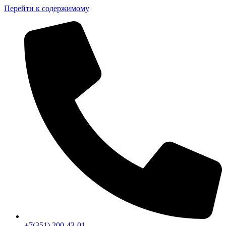
Перейти к содержимому
+7(351) 200-43-01