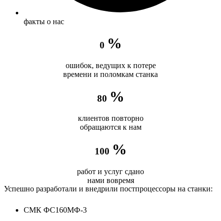
факты о нас
%
0
ошибок, ведущих к потере
времени и поломкам станка
%
80
клиентов повторно
обращаются к нам
%
100
работ и услуг сдано
нами вовремя
Успешно разработали и внедрили постпроцессоры на станки:
СМК ФС160МФ-3