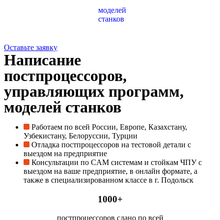
Оставьте заявку
Написание
постпроцессоров,
управляющих программ, ​​​​​
моделей станков
Работаем по всей России, Европе, Казахстану,
Узбекистану, Белоруссии, Турции
Отладка постпроцессоров на тестовой детали с
выездом на предприятие
Консультации по CAM системам и стойкам ЧПУ с
выездом на ваше предприятие, в онлайн формате, а
также в специализированном классе в г. Подольск
1000+
постпроцессоров сдано по всей