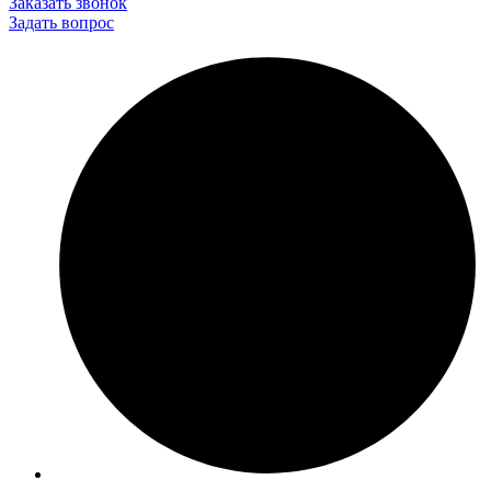
Заказать звонок
Задать вопрос