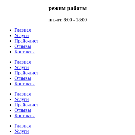
режим работы
пн.-пт. 8:00 - 18:00
Главная
Услуги
Прайс-лист
Отзывы
Контакты
Главная
Услуги
Прайс-лист
Отзывы
Контакты
Главная
Услуги
Прайс-лист
Отзывы
Контакты
Главная
Услуги