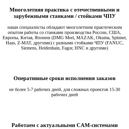
Многолетняя практика с отечественными и
зарубежными станками / стойками ЧПУ
наши специалисты обладают многолетним практическим
опытом работы со станками производства России, США,
Европы, Китая, Японии (DMG Mori, MAZAK, Okuma, Spinner,
Haas, Z-MAT, другими) с разными стойками ЧПУ (FANUC,
Siemens, Heidenhain, Fagor, HNC и другими)
Оперативные сроки исполнения заказов
не более 5-7 рабочих дней, для сложных проектов 15-30
рабочих дней
Работаем с актуальными CAM-системами