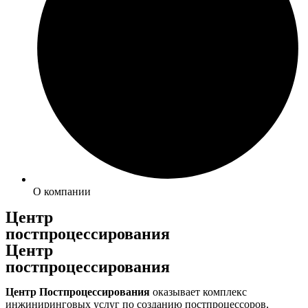
О компании
Центр
постпроцессирования
Центр
постпроцессирования
Центр Постпроцессирования
оказывает комплекс
инжиниринговых услуг по созданию постпроцессоров,