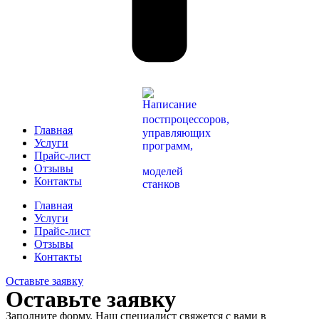
Главная
Услуги
Прайс-лист
Отзывы
Контакты
Главная
Услуги
Прайс-лист
Отзывы
Контакты
Оставьте заявку
Оставьте заявку
Заполните форму. Наш специалист свяжется с вами в