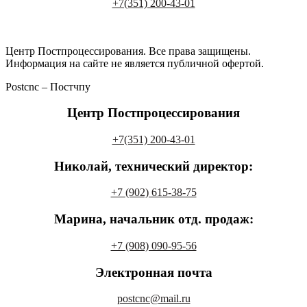
+7(351) 200-43-01
Центр Постпроцессирования. Все права защищены.
Информация на сайте не является публичной офертой.
Postcnc ‒ Постчпу
Центр Постпроцессирования
+7(351) 200-43-01
Николай,
технический директор:
+7 (902) 615-38-75
Марина,
начальник отд. продаж:
+7 (908) 090-95-56
Электронная почта
postcnc@mail.ru