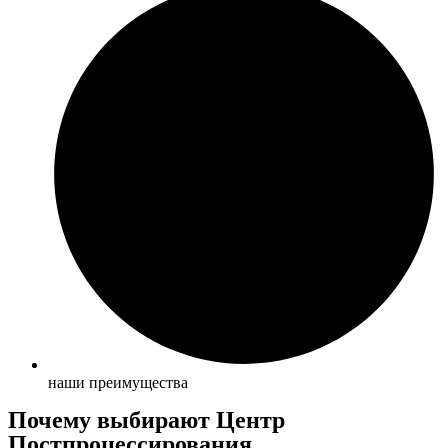
наши преимущества
Почему выбирают Центр
Постпроцессирования